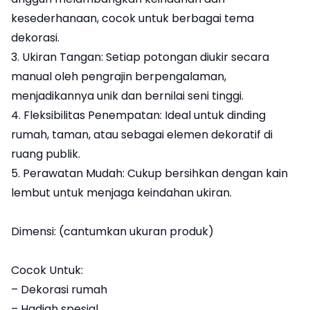
kesederhanaan, cocok untuk berbagai tema
dekorasi.
3. Ukiran Tangan: Setiap potongan diukir secara
manual oleh pengrajin berpengalaman,
menjadikannya unik dan bernilai seni tinggi.
4. Fleksibilitas Penempatan: Ideal untuk dinding
rumah, taman, atau sebagai elemen dekoratif di
ruang publik.
5. Perawatan Mudah: Cukup bersihkan dengan kain
lembut untuk menjaga keindahan ukiran.
Dimensi: (cantumkan ukuran produk)
Cocok Untuk:
– Dekorasi rumah
– Hadiah spesial