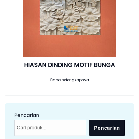
HIASAN DINDING MOTIF BUNGA
Baca selengkapnya
Pencarian
Pencarian