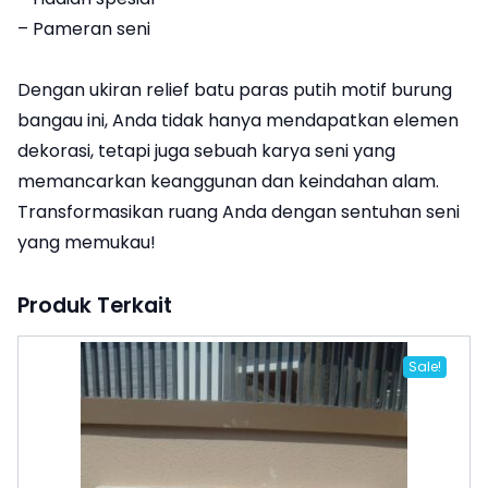
– Pameran seni
Dengan ukiran relief batu paras putih motif burung
bangau ini, Anda tidak hanya mendapatkan elemen
dekorasi, tetapi juga sebuah karya seni yang
memancarkan keanggunan dan keindahan alam.
Transformasikan ruang Anda dengan sentuhan seni
yang memukau!
Produk Terkait
Sale!