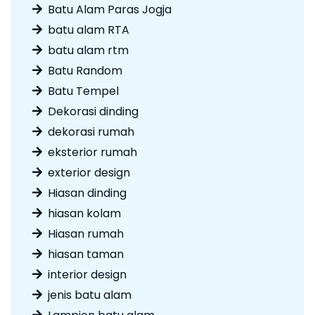
Batu Alam Paras Jogja
batu alam RTA
batu alam rtm
Batu Random
Batu Tempel
Dekorasi dinding
dekorasi rumah
eksterior rumah
exterior design
Hiasan dinding
hiasan kolam
Hiasan rumah
hiasan taman
interior design
jenis batu alam