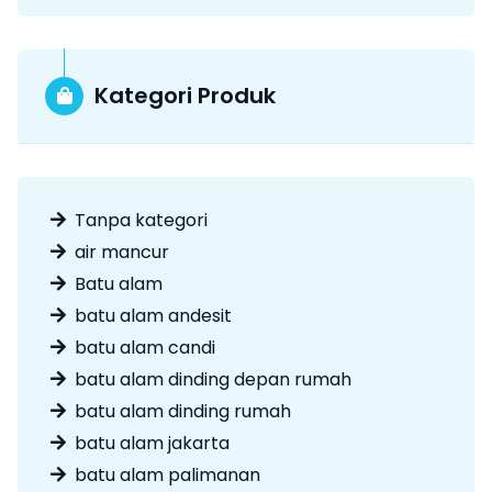
Kategori Produk
Tanpa kategori
air mancur
Batu alam
batu alam andesit
batu alam candi
batu alam dinding depan rumah
batu alam dinding rumah
batu alam jakarta
batu alam palimanan