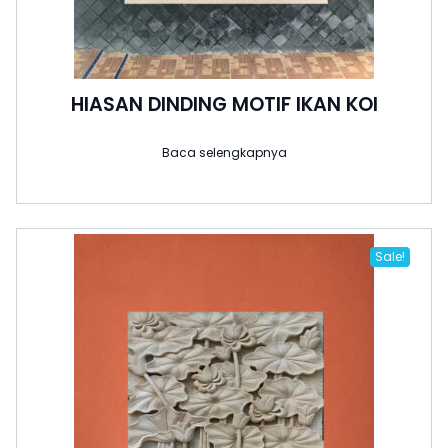
HIASAN DINDING MOTIF IKAN KOI
Baca selengkapnya
Sale!