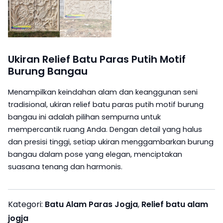
Ukiran Relief Batu Paras Putih Motif
Burung Bangau
Menampilkan keindahan alam dan keanggunan seni
tradisional, ukiran relief batu paras putih motif burung
bangau ini adalah pilihan sempurna untuk
mempercantik ruang Anda. Dengan detail yang halus
dan presisi tinggi, setiap ukiran menggambarkan burung
bangau dalam pose yang elegan, menciptakan
suasana tenang dan harmonis.
Kategori:
Batu Alam Paras Jogja
,
Relief batu alam
jogja