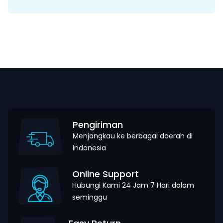
Pengiriman
Menjangkau ke berbagai daerah di
Indonesia
Online Support
Hubungi Kami 24 Jam 7 Hari dalam
seminggu