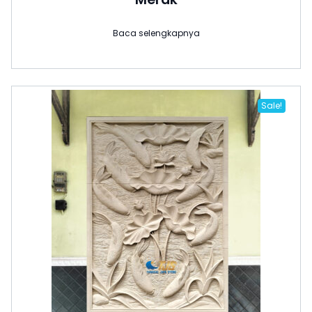
Baca selengkapnya
Sale!